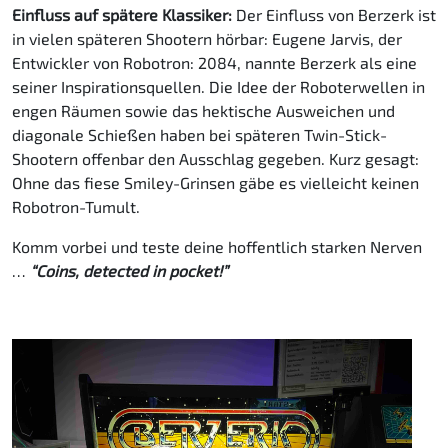
Einfluss auf spätere Klassiker:
Der Einfluss von Berzerk ist
in vielen späteren Shootern hörbar: Eugene Jarvis, der
Entwickler von Robotron: 2084, nannte Berzerk als eine
seiner Inspirationsquellen. Die Idee der Roboterwellen in
engen Räumen sowie das hektische Ausweichen und
diagonale Schießen haben bei späteren Twin-Stick-
Shootern offenbar den Ausschlag gegeben. Kurz gesagt:
Ohne das fiese Smiley-Grinsen gäbe es vielleicht keinen
Robotron-Tumult.
Komm vorbei und teste deine hoffentlich starken Nerven
…
“Coins, detected in pocket!”