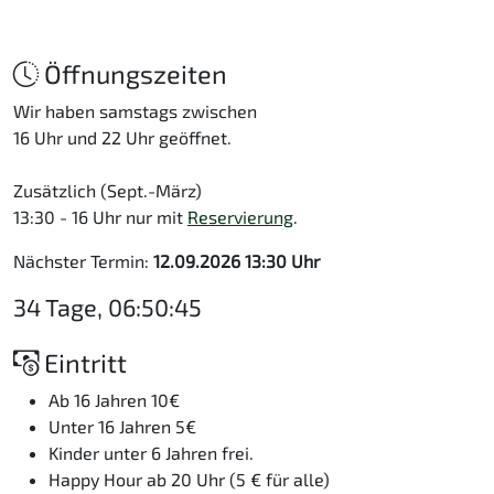
Öffnungszeiten
Wir haben samstags zwischen
16 Uhr und 22 Uhr geöffnet.
Zusätzlich (Sept.-März)
13:30 - 16 Uhr nur mit
Reservierung
.
Nächster Termin:
12.09.2026 13:30 Uhr
34 Tage, 06:50:45
Eintritt
Ab 16 Jahren 10€
Unter 16 Jahren 5€
Kinder unter 6 Jahren frei.
Happy Hour ab 20 Uhr (5 € für alle)