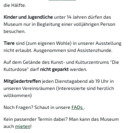
die Hälfte.
Kinder und Jugendliche
unter 14 Jahren dürfen das
Museum nur in Begleitung einer volljährigen Person
besuchen.
Tiere
sind (zum eigenen Wohle) in unserer Ausstellung
nicht erlaubt. Ausgenommen sind Assistenzhunde.
Auf dem Gelände des Kunst- und Kulturzentrums "Die
Kulturdose" darf
nicht geparkt
werden.
Mitgliedertreffen
jeden Dienstagabend ab 19 Uhr in
unseren Vereinsräumen (Interessierte sind herzlich
willkommen)
Noch Fragen? Schaut in unsere
FAQs
.
Kein passender Termin dabei? Man kann das Museum
auch
mieten
!