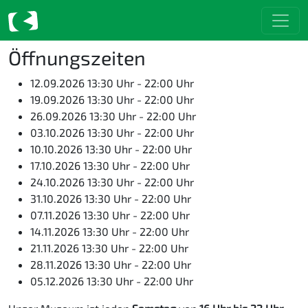
Öffnungszeiten
12.09.2026 13:30 Uhr - 22:00 Uhr
19.09.2026 13:30 Uhr - 22:00 Uhr
26.09.2026 13:30 Uhr - 22:00 Uhr
03.10.2026 13:30 Uhr - 22:00 Uhr
10.10.2026 13:30 Uhr - 22:00 Uhr
17.10.2026 13:30 Uhr - 22:00 Uhr
24.10.2026 13:30 Uhr - 22:00 Uhr
31.10.2026 13:30 Uhr - 22:00 Uhr
07.11.2026 13:30 Uhr - 22:00 Uhr
14.11.2026 13:30 Uhr - 22:00 Uhr
21.11.2026 13:30 Uhr - 22:00 Uhr
28.11.2026 13:30 Uhr - 22:00 Uhr
05.12.2026 13:30 Uhr - 22:00 Uhr