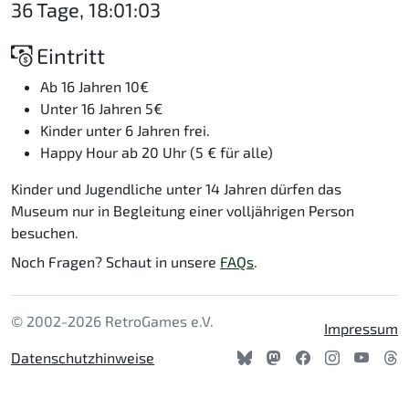
36 Tage, 18:01:03
Eintritt
Ab 16 Jahren 10€
Unter 16 Jahren 5€
Kinder unter 6 Jahren frei.
Happy Hour ab 20 Uhr (5 € für alle)
Kinder und Jugendliche unter 14 Jahren dürfen das
Museum nur in Begleitung einer volljährigen Person
besuchen.
Noch Fragen? Schaut in unsere
FAQs
.
© 2002-2026 RetroGames e.V.
Impressum
Datenschutzhinweise