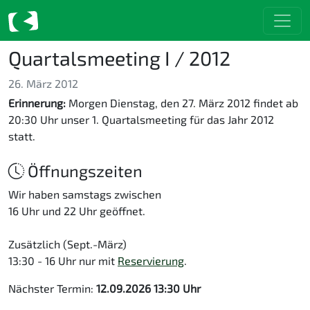
Quartalsmeeting I / 2012
26. März 2012
Erinnerung:
Morgen Dienstag, den 27. März 2012 findet ab
20:30 Uhr unser 1. Quartalsmeeting für das Jahr 2012
statt.
Öffnungszeiten
Wir haben samstags zwischen
16 Uhr und 22 Uhr geöffnet.
Zusätzlich (Sept.-März)
13:30 - 16 Uhr nur mit
Reservierung
.
Nächster Termin:
12.09.2026 13:30 Uhr