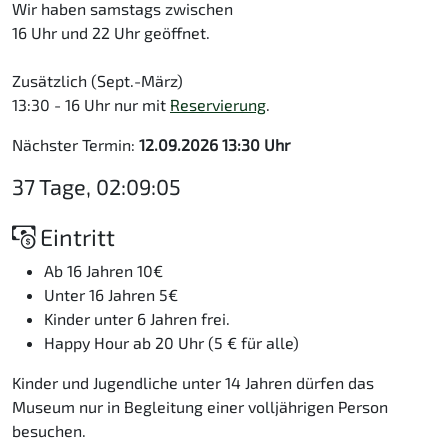
Wir haben samstags zwischen
16 Uhr und 22 Uhr geöffnet.
Zusätzlich (Sept.-März)
13:30 - 16 Uhr nur mit
Reservierung
.
Nächster Termin:
12.09.2026 13:30 Uhr
37 Tage, 02:09:05
Eintritt
Ab 16 Jahren 10€
Unter 16 Jahren 5€
Kinder unter 6 Jahren frei.
Happy Hour ab 20 Uhr (5 € für alle)
Kinder und Jugendliche unter 14 Jahren dürfen das
Museum nur in Begleitung einer volljährigen Person
besuchen.