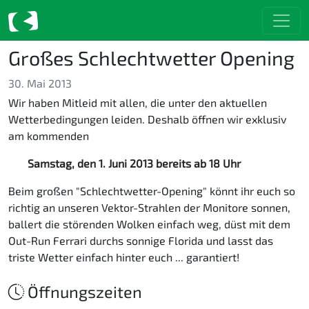
Großes Schlechtwetter Opening
30. Mai 2013
Wir haben Mitleid mit allen, die unter den aktuellen
Wetterbedingungen leiden. Deshalb öffnen wir exklusiv
am kommenden
Samstag, den 1. Juni 2013 bereits ab 18 Uhr
Beim großen "Schlechtwetter-Opening" könnt ihr euch so
richtig an unseren Vektor-Strahlen der Monitore sonnen,
ballert die störenden Wolken einfach weg, düst mit dem
Out-Run Ferrari durchs sonnige Florida und lasst das
triste Wetter einfach hinter euch ... garantiert!
Öffnungszeiten