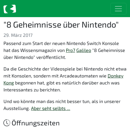
"8 Geheimnisse über Nintendo"
29. März 2017
Passend zum Start der neuen Nintendo Switch Konsole
hat das Wissensmagazin von
Pro7
Galileo
"8 Geheimnisse
über Nintendo" veröffentlicht.
Da die Geschichte der Videospiele bei Nintendo nicht etwa
mit Konsolen, sondern mit Arcadeautomaten wie
Donkey
Kong
begonnen hat, gibt es natürlich darüber auch was
Interessantes zu berichten.
Und wo könnte man das nicht besser tun, als in unserer
Ausstellung.
Aber seht selbts ...
Öffnungszeiten