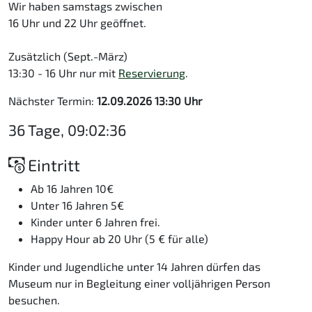
Wir haben samstags zwischen
16 Uhr und 22 Uhr geöffnet.
Zusätzlich (Sept.-März)
13:30 - 16 Uhr nur mit
Reservierung
.
Nächster Termin:
12.09.2026 13:30 Uhr
36 Tage, 09:02:36
Eintritt
Ab 16 Jahren 10€
Unter 16 Jahren 5€
Kinder unter 6 Jahren frei.
Happy Hour ab 20 Uhr (5 € für alle)
Kinder und Jugendliche unter 14 Jahren dürfen das
Museum nur in Begleitung einer volljährigen Person
besuchen.