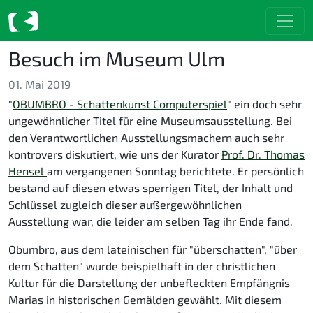
Besuch im Museum Ulm
01. Mai 2019
"
OBUMBRO - Schattenkunst Computerspiel
" ein doch sehr
ungewöhnlicher Titel für eine Museumsausstellung. Bei
den Verantwortlichen Ausstellungsmachern auch sehr
kontrovers diskutiert, wie uns der Kurator
Prof. Dr. Thomas
Hensel
am vergangenen Sonntag berichtete. Er persönlich
bestand auf diesen etwas sperrigen Titel, der Inhalt und
Schlüssel zugleich dieser außergewöhnlichen
Ausstellung war, die leider am selben Tag ihr Ende fand.
Obumbro, aus dem lateinischen für "überschatten", "über
dem Schatten" wurde beispielhaft in der christlichen
Kultur für die Darstellung der unbefleckten Empfängnis
Marias in historischen Gemälden gewählt. Mit diesem