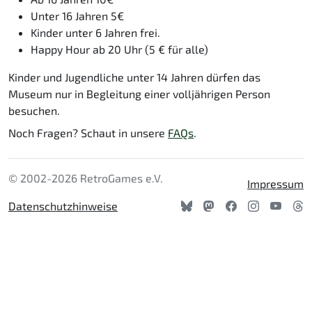
Unter 16 Jahren 5€
Kinder unter 6 Jahren frei.
Happy Hour ab 20 Uhr (5 € für alle)
Kinder und Jugendliche unter 14 Jahren dürfen das
Museum nur in Begleitung einer volljährigen Person
besuchen.
Noch Fragen? Schaut in unsere
FAQs
.
© 2002-2026 RetroGames e.V.
Impressum
Datenschutzhinweise