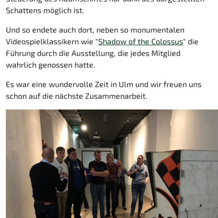
Schattens möglich ist.
Und so endete auch dort, neben so monumentalen
Videospielklassikern wie "
Shadow of the Colossus
" die
Führung durch die Ausstellung, die jedes Mitglied
wahrlich genossen hatte.
Es war eine wundervolle Zeit in Ulm und wir freuen uns
schon auf die nächste Zusammenarbeit.