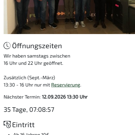
Öffnungszeiten
Wir haben samstags zwischen
16 Uhr und 22 Uhr geöffnet.
Zusätzlich (Sept.-März)
13:30 - 16 Uhr nur mit
Reservierung
.
Nächster Termin:
12.09.2026 13:30 Uhr
35 Tage, 07:08:56
Eintritt
Ab 16 Jahren 10€