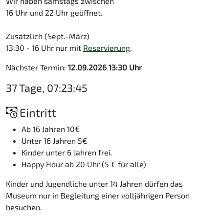
Wir haben samstags zwischen
16 Uhr und 22 Uhr geöffnet.
Zusätzlich (Sept.-März)
13:30 - 16 Uhr nur mit
Reservierung
.
Nächster Termin:
12.09.2026 13:30 Uhr
37 Tage, 07:23:45
Eintritt
Ab 16 Jahren 10€
Unter 16 Jahren 5€
Kinder unter 6 Jahren frei.
Happy Hour ab 20 Uhr (5 € für alle)
Kinder und Jugendliche unter 14 Jahren dürfen das
Museum nur in Begleitung einer volljährigen Person
besuchen.