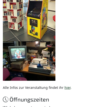
Alle Infos zur Veranstaltung findet ihr
hier
.
Öffnungszeiten