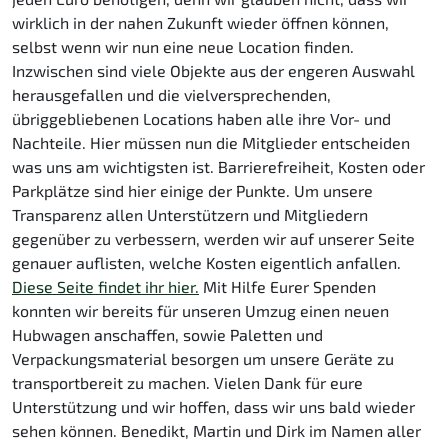
wirklich in der nahen Zukunft wieder öffnen können,
selbst wenn wir nun eine neue Location finden.
Inzwischen sind viele Objekte aus der engeren Auswahl
herausgefallen und die vielversprechenden,
übriggebliebenen Locations haben alle ihre Vor- und
Nachteile. Hier müssen nun die Mitglieder entscheiden
was uns am wichtigsten ist. Barrierefreiheit, Kosten oder
Parkplätze sind hier einige der Punkte. Um unsere
Transparenz allen Unterstützern und Mitgliedern
gegenüber zu verbessern, werden wir auf unserer Seite
genauer auflisten, welche Kosten eigentlich anfallen.
Diese Seite findet ihr hier.
Mit Hilfe Eurer Spenden
konnten wir bereits für unseren Umzug einen neuen
Hubwagen anschaffen, sowie Paletten und
Verpackungsmaterial besorgen um unsere Geräte zu
transportbereit zu machen. Vielen Dank für eure
Unterstützung und wir hoffen, dass wir uns bald wieder
sehen können. Benedikt, Martin und Dirk im Namen aller