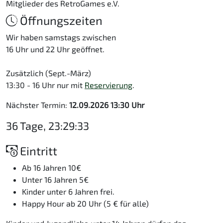
Mitglieder des RetroGames e.V.
Öffnungszeiten
Wir haben samstags zwischen
16 Uhr und 22 Uhr geöffnet.
Zusätzlich (Sept.-März)
13:30 - 16 Uhr nur mit
Reservierung
.
Nächster Termin:
12.09.2026 13:30 Uhr
36 Tage, 23:29:33
Eintritt
Ab 16 Jahren 10€
Unter 16 Jahren 5€
Kinder unter 6 Jahren frei.
Happy Hour ab 20 Uhr (5 € für alle)