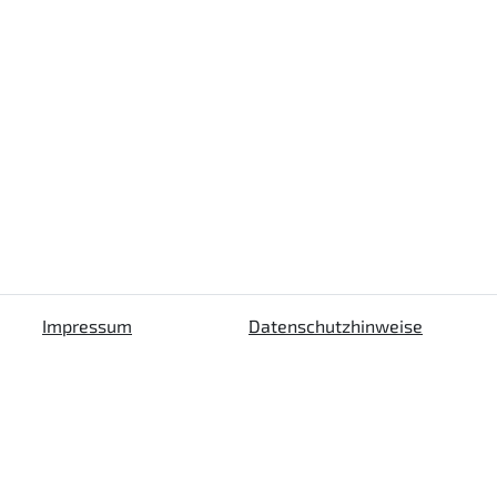
Impressum
Datenschutzhinweise