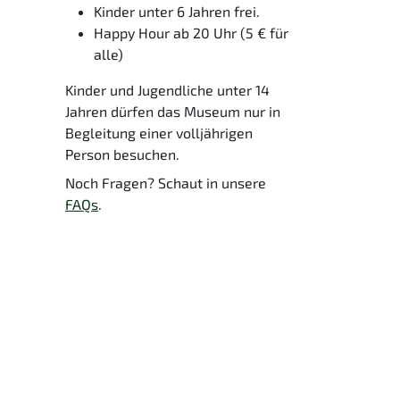
Kinder unter 6 Jahren frei.
Happy Hour ab 20 Uhr (5 € für
alle)
Kinder und Jugendliche unter 14
Jahren dürfen das Museum nur in
Begleitung einer volljährigen
Person besuchen.
Noch Fragen? Schaut in unsere
FAQs
.