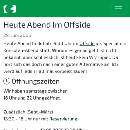
Heute Abend Im Offside
29. Juni 2006
Heute Abend findet ab 19.00 Uhr im
Offside
als Special ein
Konsolen-Abend statt. Worum es genau geht ist nicht
bekannt, aber schliesslich ist heute kein WM-Spiel. Da
hört sich das doch nach einer guten Alternative an. Ich
werd auf jeden Fall mal vorbeischauen!
Öffnungszeiten
Wir haben samstags zwischen
16 Uhr und 22 Uhr geöffnet.
Zusätzlich (Sept.-März)
13:30 - 16 Uhr nur mit
Reservierung
.