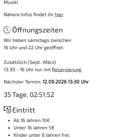
Musik!
Nähere Infos findet ihr
hier
Öffnungszeiten
Wir haben samstags zwischen
16 Uhr und 22 Uhr geöffnet.
Zusätzlich (Sept.-März)
13:30 - 16 Uhr nur mit
Reservierung
.
Nächster Termin:
12.09.2026 13:30 Uhr
35 Tage, 02:51:52
Eintritt
Ab 16 Jahren 10€
Unter 16 Jahren 5€
Kinder unter 6 Jahren frei.