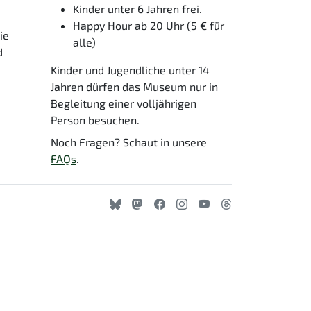
Kinder unter 6 Jahren frei.
Happy Hour ab 20 Uhr (5 € für
ie
alle)
d
Kinder und Jugendliche unter 14
Jahren dürfen das Museum nur in
Begleitung einer volljährigen
Person besuchen.
Noch Fragen? Schaut in unsere
FAQs
.