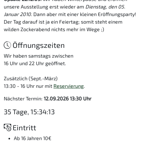
unsere Ausstellung erst wieder am
Dienstag, den 05.
Januar 2010
. Dann aber mit einer kleinen Eröffnungsparty!
Der Tag darauf ist ja ein Feiertag; somit steht einem
wilden Zockerabend nichts mehr im Wege ;)
Öffnungszeiten
Wir haben samstags zwischen
16 Uhr und 22 Uhr geöffnet.
Zusätzlich (Sept.-März)
13:30 - 16 Uhr nur mit
Reservierung
.
Nächster Termin:
12.09.2026 13:30 Uhr
35 Tage, 15:34:13
Eintritt
Ab 16 Jahren 10€