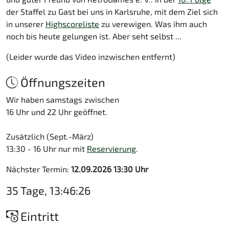
der Staffel zu Gast bei uns in Karlsruhe, mit dem Ziel sich
in unserer
Highscoreliste
zu verewigen. Was ihm auch
noch bis heute gelungen ist. Aber seht selbst ...
(Leider wurde das Video inzwischen entfernt)
Öffnungszeiten
Wir haben samstags zwischen
16 Uhr und 22 Uhr geöffnet.
Zusätzlich (Sept.-März)
13:30 - 16 Uhr nur mit
Reservierung
.
Nächster Termin:
12.09.2026 13:30 Uhr
35 Tage, 13:46:26
Eintritt