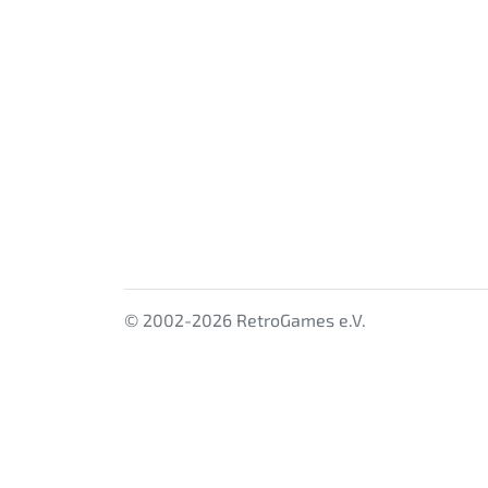
© 2002-2026 RetroGames e.V.