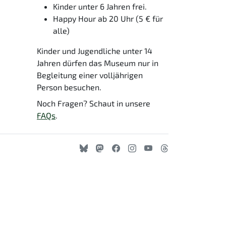
Kinder unter 6 Jahren frei.
Happy Hour ab 20 Uhr (5 € für
alle)
Kinder und Jugendliche unter 14
Jahren dürfen das Museum nur in
Begleitung einer volljährigen
Person besuchen.
Noch Fragen? Schaut in unsere
FAQs
.