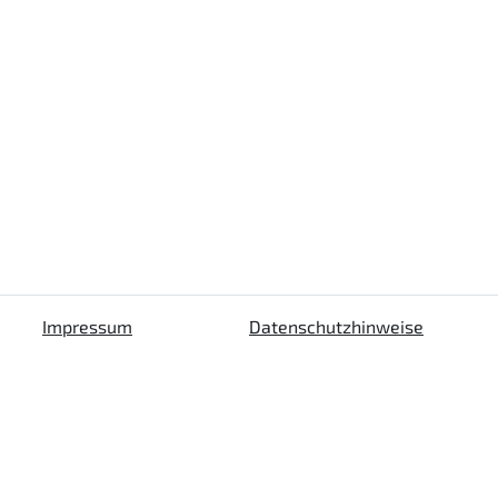
Impressum
Datenschutzhinweise