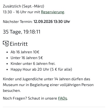
Zusätzlich (Sept.-März)
13:30 - 16 Uhr nur mit
Reservierung
.
Nächster Termin:
12.09.2026 13:30 Uhr
35 Tage, 19:18:11
Eintritt
Ab 16 Jahren 10€
Unter 16 Jahren 5€
Kinder unter 6 Jahren frei.
Happy Hour ab 20 Uhr (5 € für alle)
Kinder und Jugendliche unter 14 Jahren dürfen das
Museum nur in Begleitung einer volljährigen Person
besuchen.
Noch Fragen? Schaut in unsere
FAQs
.