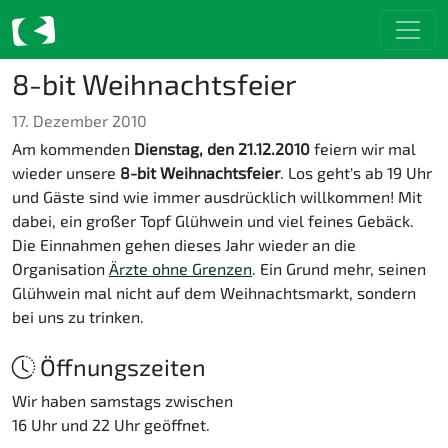
8-bit Weihnachtsfeier
17. Dezember 2010
Am kommenden
Dienstag, den 21.12.2010
feiern wir mal
wieder unsere
8-bit Weihnachtsfeier
. Los geht's ab 19 Uhr
und Gäste sind wie immer ausdrücklich willkommen! Mit
dabei, ein großer Topf Glühwein und viel feines Gebäck.
Die Einnahmen gehen dieses Jahr wieder an die
Organisation
Ärzte ohne Grenzen
. Ein Grund mehr, seinen
Glühwein mal nicht auf dem Weihnachtsmarkt, sondern
bei uns zu trinken.
Öffnungszeiten
Wir haben samstags zwischen
16 Uhr und 22 Uhr geöffnet.