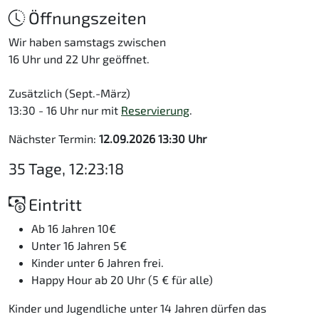
Öffnungszeiten
Wir haben samstags zwischen
16 Uhr und 22 Uhr geöffnet.
Zusätzlich (Sept.-März)
13:30 - 16 Uhr nur mit
Reservierung
.
Nächster Termin:
12.09.2026 13:30 Uhr
35 Tage, 12:23:18
Eintritt
Ab 16 Jahren 10€
Unter 16 Jahren 5€
Kinder unter 6 Jahren frei.
Happy Hour ab 20 Uhr (5 € für alle)
Kinder und Jugendliche unter 14 Jahren dürfen das