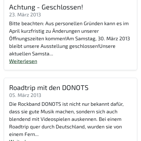
Achtung - Geschlossen!
23. März 2013
Bitte beachten: Aus personellen Gründen kann es im
April kurzfristig zu Änderungen unserer
Öffnungszeiten kommen!Am Samstag, 30. März 2013
bleibt unsere Ausstellung geschlossen!Unsere
aktuellen Samsta...
Weiterlesen
Roadtrip mit den DONOTS
05. März 2013
Die Rockband DONOTS ist nicht nur bekannt dafür,
dass sie gute Musik machen, sondern sich auch
blendend mit Videospielen auskennen. Bei einem
Roadtrip quer durch Deutschland, wurden sie von
einem Fern...