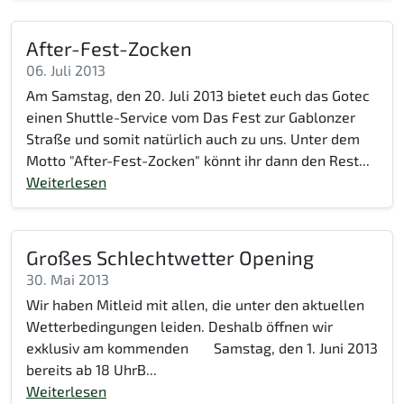
After-Fest-Zocken
06. Juli 2013
Am Samstag, den 20. Juli 2013 bietet euch das Gotec
einen Shuttle-Service vom Das Fest zur Gablonzer
Straße und somit natürlich auch zu uns. Unter dem
Motto "After-Fest-Zocken" könnt ihr dann den Rest...
Weiterlesen
Großes Schlechtwetter Opening
30. Mai 2013
Wir haben Mitleid mit allen, die unter den aktuellen
Wetterbedingungen leiden. Deshalb öffnen wir
exklusiv am kommenden Samstag, den 1. Juni 2013
bereits ab 18 UhrB...
Weiterlesen