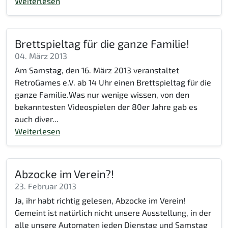
Weiterlesen
Brettspieltag für die ganze Familie!
04. März 2013
Am Samstag, den 16. März 2013 veranstaltet
RetroGames e.V. ab 14 Uhr einen Brettspieltag für die
ganze Familie.Was nur wenige wissen, von den
bekanntesten Videospielen der 80er Jahre gab es
auch diver...
Weiterlesen
Abzocke im Verein?!
23. Februar 2013
Ja, ihr habt richtig gelesen, Abzocke im Verein!
Gemeint ist natürlich nicht unsere Ausstellung, in der
alle unsere Automaten jeden Dienstag und Samstag