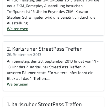
neue ZKM_Gameplay Ausstellung besuchen.
Treffpunkt ist 16 Uhr im Foyer des ZKM. Kurator
Stephan Schwingeler wird uns persönlich durch die
Ausstellung...
Weiterlesen
2. Karlsruher StreetPass Treffen
26. September 2013
Am Samstag, den 28. September 2013 findet von 14 -
18 Uhr das 2. Karlsruher StreetPass Treffen in
unseren Räumen statt. Für weitere Infos lohnt ein
Blick auf das 1. Treffen....
Weiterlesen
1. Karlsruher StreetPass Treffen