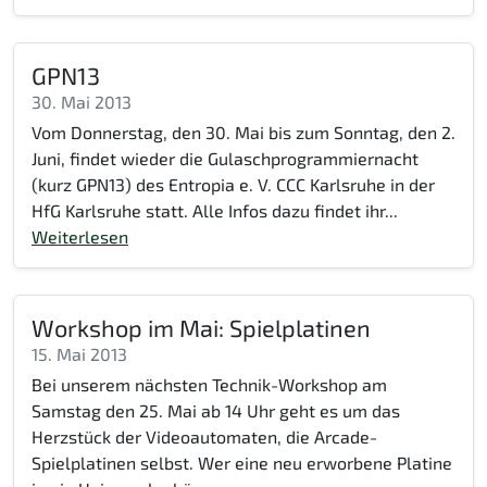
GPN13
30. Mai 2013
Vom Donnerstag, den 30. Mai bis zum Sonntag, den 2.
Juni, findet wieder die Gulaschprogrammiernacht
(kurz GPN13) des Entropia e. V. CCC Karlsruhe in der
HfG Karlsruhe statt. Alle Infos dazu findet ihr...
Weiterlesen
Workshop im Mai: Spielplatinen
15. Mai 2013
Bei unserem nächsten Technik-Workshop am
Samstag den 25. Mai ab 14 Uhr geht es um das
Herzstück der Videoautomaten, die Arcade-
Spielplatinen selbst. Wer eine neu erworbene Platine