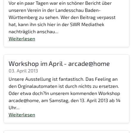
Vor ein paar Tagen war ein schöner Bericht über
unseren Verein in der Landesschau Baden-
Württemberg zu sehen. Wer den Beitrag verpasst
hat, kann ihn sich hier in der SWR Mediathek
nachträglich anschau...
Weiterlesen
Workshop im April - arcade@home
03. April 2013
Unsere Ausstellung ist fantastisch. Das Feeling an
den Orginalautomaten ist durch nichts zu ersetzen.
Oder etwa doch?In unserem kommenden Workshop
arcade@home, am Samstag, den 13. April 2013 ab 14
Uhr...
Weiterlesen