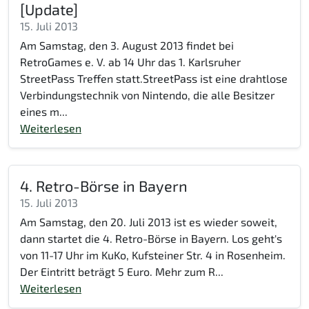
[Update]
15. Juli 2013
Am Samstag, den 3. August 2013 findet bei
RetroGames e. V. ab 14 Uhr das 1. Karlsruher
StreetPass Treffen statt.StreetPass ist eine drahtlose
Verbindungstechnik von Nintendo, die alle Besitzer
eines m...
Weiterlesen
4. Retro-Börse in Bayern
15. Juli 2013
Am Samstag, den 20. Juli 2013 ist es wieder soweit,
dann startet die 4. Retro-Börse in Bayern. Los geht's
von 11-17 Uhr im KuKo, Kufsteiner Str. 4 in Rosenheim.
Der Eintritt beträgt 5 Euro. Mehr zum R...
Weiterlesen