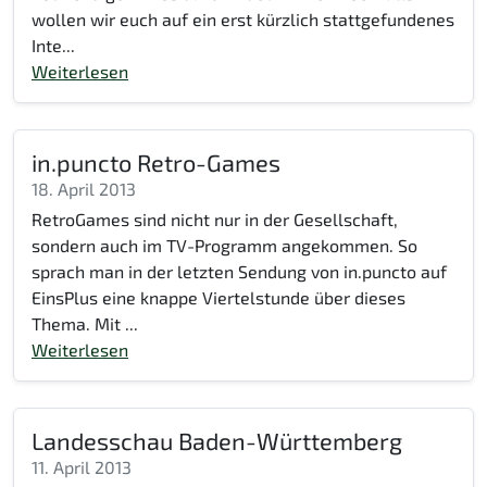
wollen wir euch auf ein erst kürzlich stattgefundenes
Inte...
Weiterlesen
in.puncto Retro-Games
18. April 2013
RetroGames sind nicht nur in der Gesellschaft,
sondern auch im TV-Programm angekommen. So
sprach man in der letzten Sendung von in.puncto auf
EinsPlus eine knappe Viertelstunde über dieses
Thema. Mit ...
Weiterlesen
Landesschau Baden-Württemberg
11. April 2013