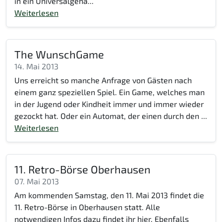
in ein Universalgehä...
Weiterlesen
The WunschGame
14. Mai 2013
Uns erreicht so manche Anfrage von Gästen nach
einem ganz speziellen Spiel. Ein Game, welches man
in der Jugend oder Kindheit immer und immer wieder
gezockt hat. Oder ein Automat, der einen durch den ...
Weiterlesen
11. Retro-Börse Oberhausen
07. Mai 2013
Am kommenden Samstag, den 11. Mai 2013 findet die
11. Retro-Börse in Oberhausen statt. Alle
notwendigen Infos dazu findet ihr hier. Ebenfalls