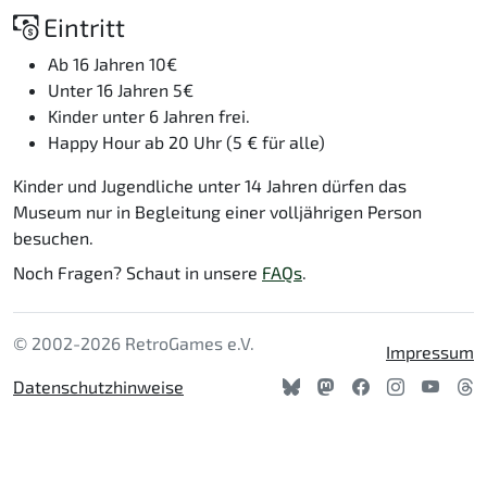
Eintritt
Ab 16 Jahren 10€
Unter 16 Jahren 5€
Kinder unter 6 Jahren frei.
Happy Hour ab 20 Uhr (5 € für alle)
Kinder und Jugendliche unter 14 Jahren dürfen das
Museum nur in Begleitung einer volljährigen Person
besuchen.
Noch Fragen? Schaut in unsere
FAQs
.
© 2002-2026 RetroGames e.V.
Impressum
Datenschutzhinweise