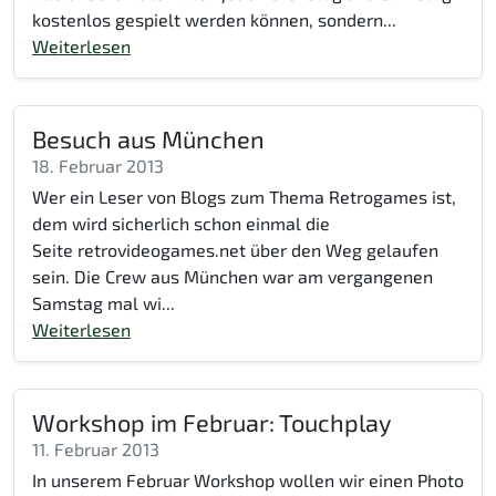
kostenlos gespielt werden können, sondern...
Weiterlesen
Besuch aus München
18. Februar 2013
Wer ein Leser von Blogs zum Thema Retrogames ist,
dem wird sicherlich schon einmal die
Seite retrovideogames.net über den Weg gelaufen
sein. Die Crew aus München war am vergangenen
Samstag mal wi...
Weiterlesen
Workshop im Februar: Touchplay
11. Februar 2013
In unserem Februar Workshop wollen wir einen Photo