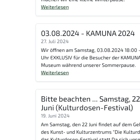
Weiterlesen
03.08.2024 - KAMUNA 2024
27. Juli 2024
Wir öffnen am Samstag, 03.08.2024 18:00 
Uhr EXKLUSIV für die Besucher der KAMUN
Museum während unserer Sommerpause.
Weiterlesen
Bitte beachten ... Samstag, 22
Juni (Kulturdosen-Festival)
19. Juni 2024
Am Samstag, den 22 Juni findet auf dem Ge
des Kunst- und Kulturzentrums "Die Kultur
das Kulturdosen-Festival statt.Da sich unse