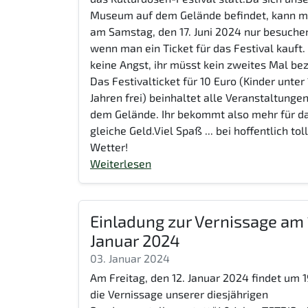
Museum auf dem Gelände befindet, kann m
am Samstag, den 17. Juni 2024 nur besuche
wenn man ein Ticket für das Festival kauft.
keine Angst, ihr müsst kein zweites Mal be
Das Festivalticket für 10 Euro (Kinder unter
Jahren frei) beinhaltet alle Veranstaltunge
dem Gelände. Ihr bekommt also mehr für d
gleiche Geld.Viel Spaß ... bei hoffentlich to
Wetter!
Weiterlesen
Einladung zur Vernissage am 
Januar 2024
03. Januar 2024
Am Freitag, den 12. Januar 2024 findet um 
die Vernissage unserer diesjährigen