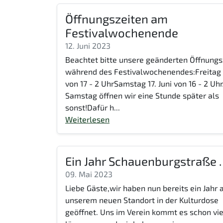
Öffnungszeiten am
Festivalwochenende
12. Juni 2023
Beachtet bitte unsere geänderten Öffnungs
während des Festivalwochenendes:Freitag 1
von 17 - 2 UhrSamstag 17. Juni von 16 - 2 U
Samstag öffnen wir eine Stunde später als
sonst!Dafür h...
Weiterlesen
Ein Jahr Schauenburgstraße
09. Mai 2023
Liebe Gäste,wir haben nun bereits ein Jahr 
unserem neuen Standort in der Kulturdose
geöffnet. Uns im Verein kommt es schon vie